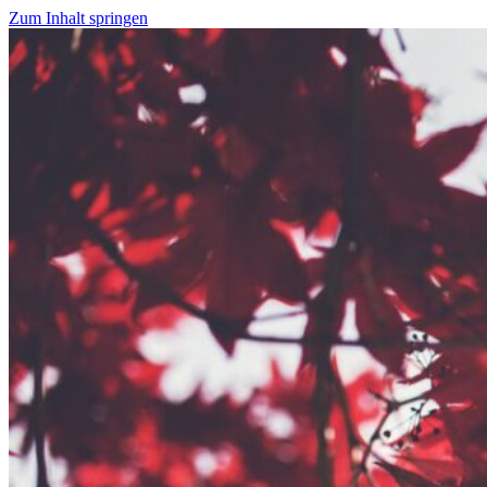
Zum Inhalt springen