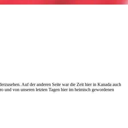
derzusehen. Auf der anderen Seite war die Zeit hier in Kanada auch
ro und von unseren letzten Tagen hier im heimisch gewordenen