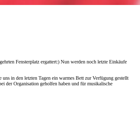
hrten Fensterplatz ergattert:) Nun werden noch letzte Einkäufe
die uns in den letzten Tagen ein warmes Bett zur Verfügung gestellt
bei der Organisation geholfen haben und für musikalische