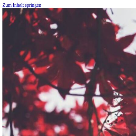
Zum Inhalt springen