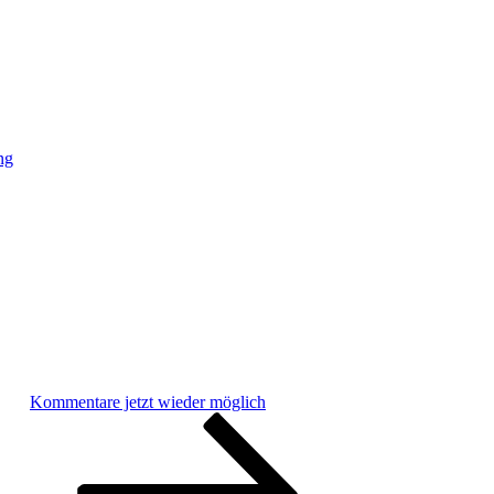
ng
Kommentare jetzt wieder möglich