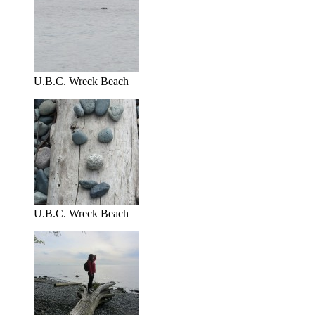
U.B.C. Wreck Beach
U.B.C. Wreck Beach