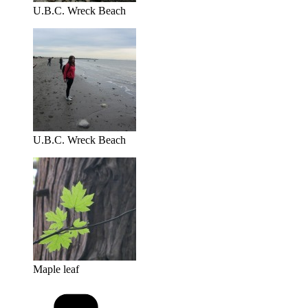
U.B.C. Wreck Beach
U.B.C. Wreck Beach
Maple leaf