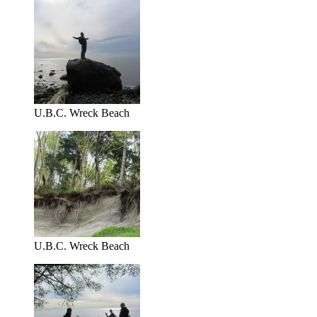
U.B.C. Wreck Beach
U.B.C. Wreck Beach