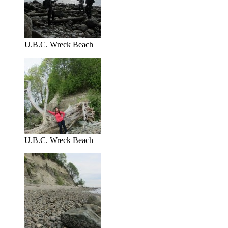
U.B.C. Wreck Beach
U.B.C. Wreck Beach