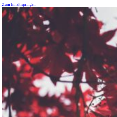
Zum Inhalt springen