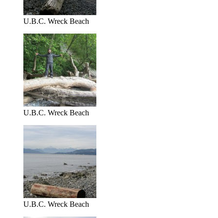
U.B.C. Wreck Beach
U.B.C. Wreck Beach
U.B.C. Wreck Beach