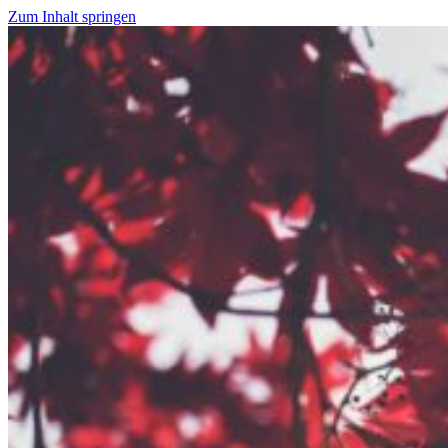
Zum Inhalt springen