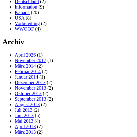
Deutschland
(2)
Information
(9)
Kanada
(20)
USA
(8)
Vorbereitung
(2)
WWOOF
(4)
Archiv
April 2026
(1)
November 2017
(1)
März 2014
(2)
Februar 2014
(2)
Januar 2014
(1)
Dezember 2013
(2)
November 2013
(2)
Oktober 2013
(2)
September 2013
(2)
August 2013
(2)
Juli 2013
(2)
Juni 2013
(5)
Mai 2013
(4)
April 2013
(7)
März 2013
(2)