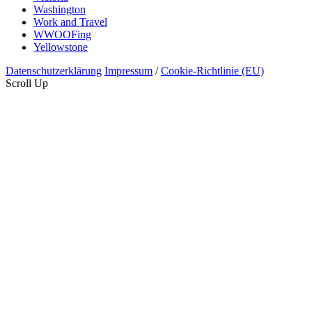
Washington
Work and Travel
WWOOFing
Yellowstone
Datenschutzerklärung
Impressum
/
Cookie-Richtlinie (EU)
Scroll Up